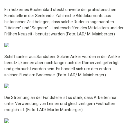
Ein hölzernes Buchenblatt steckt unweite der prähistorischen
Fundstelle in der Seekreide. Zahlreiche Bilddokumente aus
historischer Zeit belegen, dass solche Ruder in sogenannten
"Lädinen" und "Segnern" - Lastenschiffen des Mittelalters und der
Frühen Neuzeit - benutzt wurden (Foto: LAD/ M. Mainberger)
Schiffsanker aus Sandstein. Solche Anker wurden in der Antike
benutzt, können aber noch lange nach der Römerzeit gefertigt
und gebraucht worden sein. Es handelt sich um den ersten
solchen Fund am Bodensee. (Foto: LAD/ M. Mainberger)
Die Strömung an der Fundstelle ist so stark, dass Arbeiten nur
unter Verwendung von Leinen und gleichzeitigem Festhalten
möglich ist. (Foto: LAD/ Martin Mainberger)