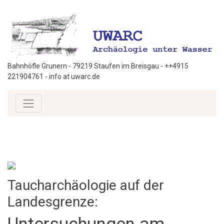
Bahnhöfle Grunern - 79219 Staufen im Breisgau - ++4915
221904761 - info at uwarc.de
Taucharchäologie auf der
Landesgrenze: