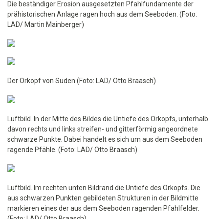
Die beständiger Erosion ausgesetzten Pfahlfundamente der
prähistorischen Anlage ragen hoch aus dem Seeboden. (Foto:
LAD/ Martin Mainberger)
Der Orkopf von Süden (Foto: LAD/ Otto Braasch)
Luftbild. In der Mitte des Bildes die Untiefe des Orkopfs, unterhalb
davon rechts und links streifen- und gitterförmig angeordnete
schwarze Punkte. Dabei handelt es sich um aus dem Seeboden
ragende Pfähle. (Foto: LAD/ Otto Braasch)
Luftbild. Im rechten unten Bildrand die Untiefe des Orkopfs. Die
aus schwarzen Punkten gebildeten Strukturen in der Bildmitte
markieren eines der aus dem Seeboden ragenden Pfahlfelder.
(Foto: LAD/ Otto Braasch)